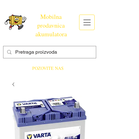
Mobilna
prodavnica
akumulatora
POZOVITE NAS